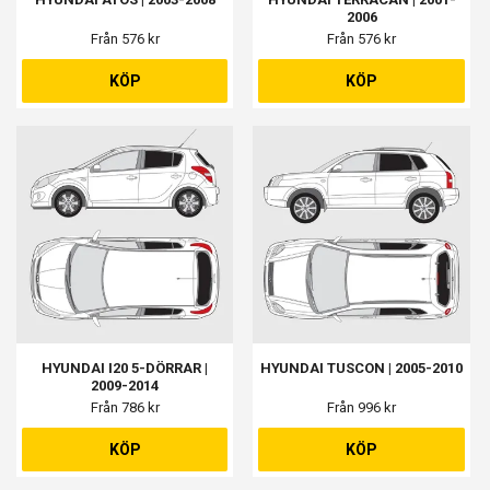
2006
Från 576 kr
Från 576 kr
KÖP
KÖP
HYUNDAI I20 5-DÖRRAR |
HYUNDAI TUSCON | 2005-2010
2009-2014
Från 786 kr
Från 996 kr
KÖP
KÖP