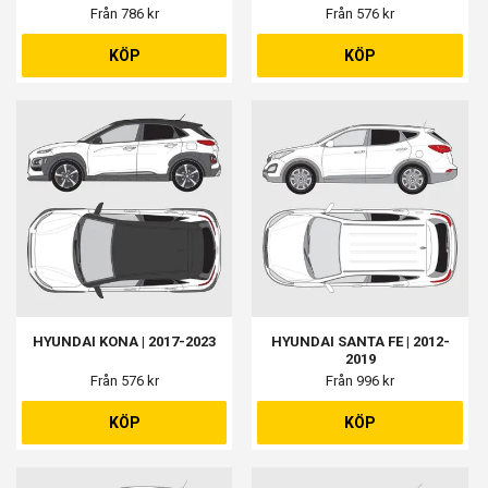
Från 786 kr
Från 576 kr
KÖP
KÖP
HYUNDAI KONA | 2017-2023
HYUNDAI SANTA FE | 2012-
2019
Från 576 kr
Från 996 kr
KÖP
KÖP