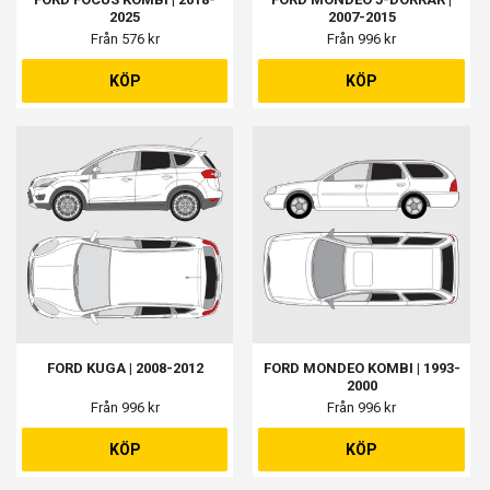
2025
2007-2015
Från 576 kr
Från 996 kr
KÖP
KÖP
FORD KUGA | 2008-2012
FORD MONDEO KOMBI | 1993-
2000
Från 996 kr
Från 996 kr
KÖP
KÖP