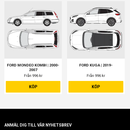
FORD MONDEO KOMBI | 2000-
FORD KUGA | 2019-
2007
Från 996 kr
Från 996 kr
KÖP
KÖP
ANMÄL DIG TILL VÅR NYHETSBREV