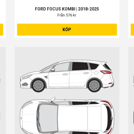
FORD FOCUS KOMBI | 2018-2025
Från 576 kr
KÖP