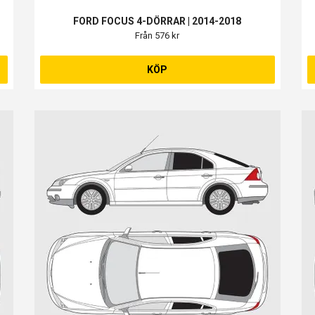
FORD FOCUS 4-DÖRRAR | 2014-2018
Från 576 kr
KÖP