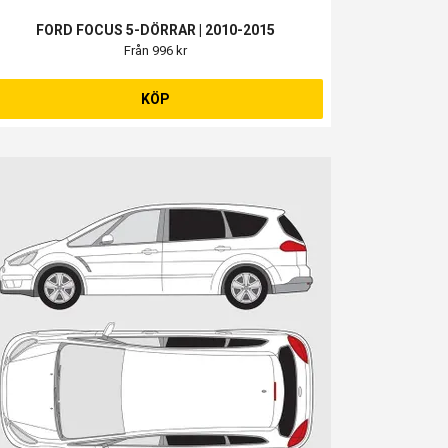
FORD FOCUS 5-DÖRRAR | 2010-2015
Från 996 kr
KÖP