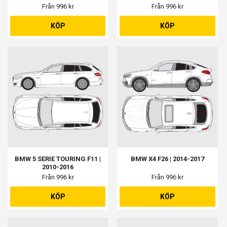
Från 996 kr
Från 996 kr
KÖP
KÖP
BMW 5 SERIE TOURING F11 |
BMW X4 F26 | 2014-2017
2010-2016
Från 996 kr
Från 996 kr
KÖP
KÖP