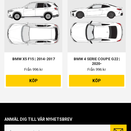
BMW X5 F15 | 2014-2017
BMW 4 SERIE COUPE G22 |
2020-
Från 996 kr
Från 996 kr
KÖP
KÖP
ANMÄL DIG TILL VÅR NYHETSBREV