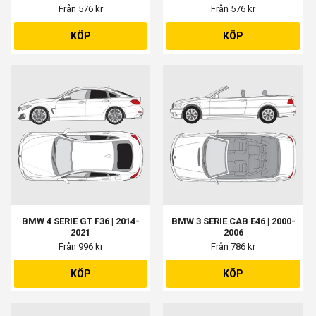
Från 576 kr
Från 576 kr
KÖP
KÖP
BMW 4 SERIE GT F36 | 2014-
BMW 3 SERIE CAB E46 | 2000-
2021
2006
Från 996 kr
Från 786 kr
KÖP
KÖP