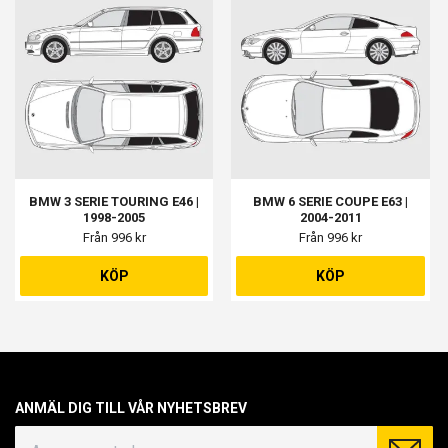
BMW 3 SERIE TOURING E46 |
BMW 6 SERIE COUPE E63 |
1998-2005
2004-2011
Från 996 kr
Från 996 kr
KÖP
KÖP
ANMÄL DIG TILL VÅR NYHETSBREV