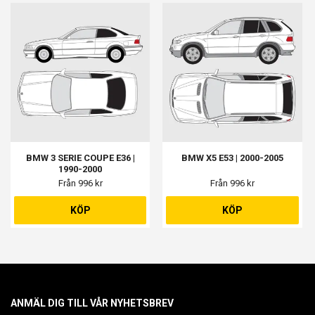
BMW 3 SERIE COUPE E36 |
BMW X5 E53 | 2000-2005
1990-2000
Från 996 kr
Från 996 kr
KÖP
KÖP
ANMÄL DIG TILL VÅR NYHETSBREV