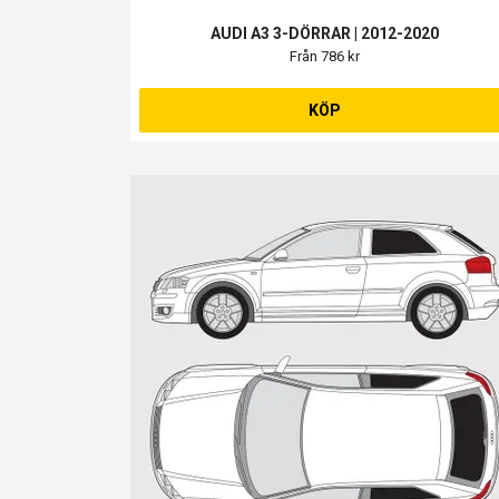
AUDI A3 3-DÖRRAR | 2012-2020
Från 786 kr
KÖP