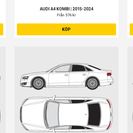
AUDI A4 KOMBI | 2015-2024
Från 576 kr
KÖP