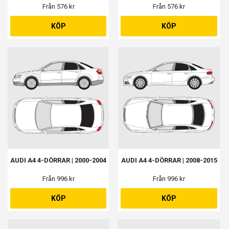
Från 576 kr
Från 576 kr
KÖP
KÖP
AUDI A4 4-DÖRRAR | 2000-2004
AUDI A4 4-DÖRRAR | 2008-2015
Från 996 kr
Från 996 kr
KÖP
KÖP