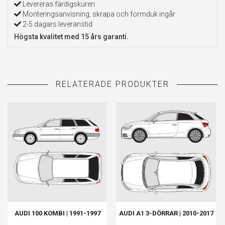
Levereras färdigskuren
Monteringsanvisning, skrapa och formduk ingår
2-5 dagars leveranstid
Högsta kvalitet med 15 års garanti.
AUDI 100 KOMBI | 1991-1997
AUDI A1 3-DÖRRAR | 2010-2017