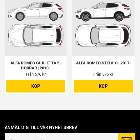
ALFA ROMEO GIULIETTA 5-
ALFA ROMEO STELVIO | 2017-
DÖRRAR | 2010-
Från 576 kr
Från 576 kr
KÖP
KÖP
ANMÄL DIG TILL VÅR NYHETSBREV