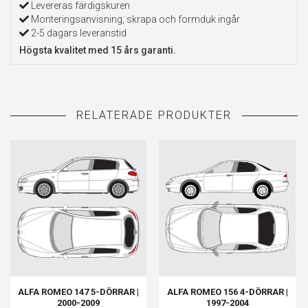
Levereras färdigskuren
Monteringsanvisning, skrapa och formduk ingår
2-5 dagars leveranstid
Högsta kvalitet med 15 års garanti.
ALFA ROMEO 147 5-DÖRRAR |
ALFA ROMEO 156 4-DÖRRAR |
2000-2009
1997-2004