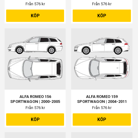
Från 576 kr
Från 576 kr
KÖP
KÖP
ALFA ROMEO 156
ALFA ROMEO 159
SPORTWAGON | 2000-2005
SPORTWAGON | 2004-2011
Från 576 kr
Från 576 kr
KÖP
KÖP