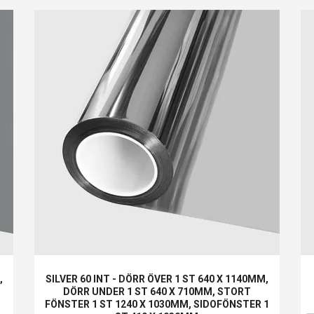
,
SILVER 60 INT - DÖRR ÖVER 1 ST 640 X 1140MM,
DÖRR UNDER 1 ST 640 X 710MM, STORT
FÖNSTER 1 ST 1240 X 1030MM, SIDOFÖNSTER 1