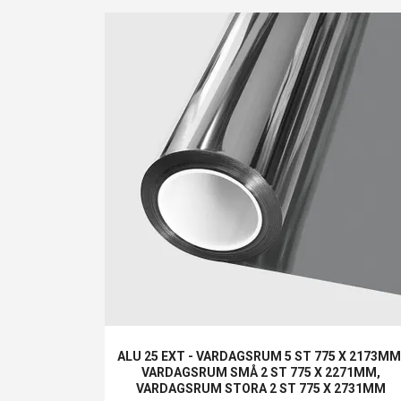
ALU 25 EXT - VARDAGSRUM 5 ST 775 X 2173MM
VARDAGSRUM SMÅ 2 ST 775 X 2271MM,
VARDAGSRUM STORA 2 ST 775 X 2731MM