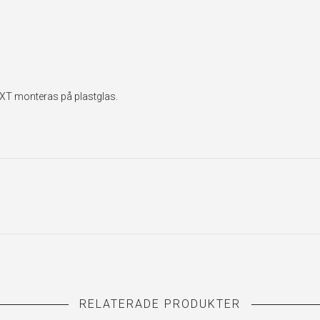
EXT monteras på plastglas.