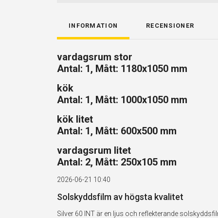
INFORMATION
RECENSIONER
vardagsrum stor
Antal: 1, Mått: 1180x1050 mm
kök
Antal: 1, Mått: 1000x1050 mm
kök litet
Antal: 1, Mått: 600x500 mm
vardagsrum litet
Antal: 2, Mått: 250x105 mm
2026-06-21 10:40
Solskyddsfilm av högsta kvalitet
Silver 60 INT är en ljus och reflekterande solskydd