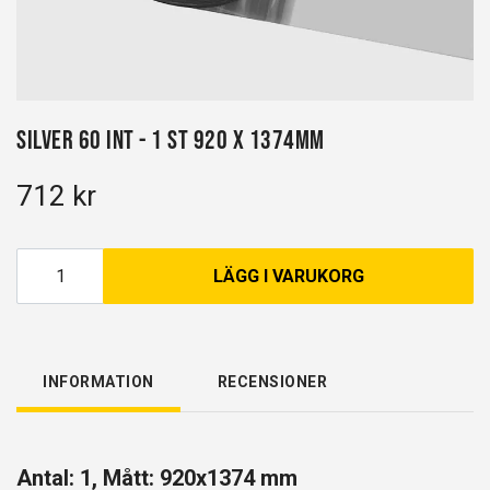
Silver 60 INT - 1 st 920 x 1374mm
712 kr
LÄGG I VARUKORG
INFORMATION
RECENSIONER
Antal: 1, Mått: 920x1374 mm