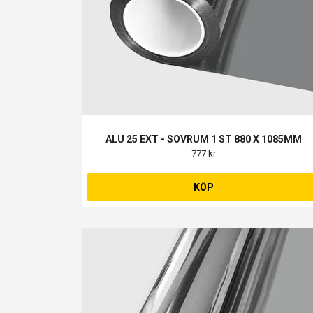
ALU 25 EXT - SOVRUM 1 ST 880 X 1085MM
777 kr
KÖP