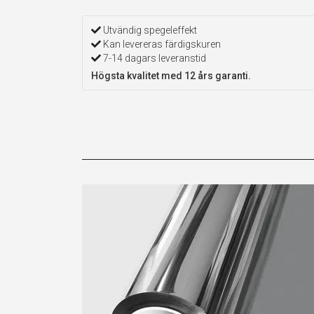
Utvändig spegeleffekt
Kan levereras färdigskuren
7-14 dagars leveranstid
Högsta kvalitet med 12 års garanti.