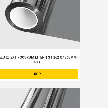
ALU 25 EXT - SOVRUM LITEN 1 ST 262 X 1365MM
749 kr
KÖP