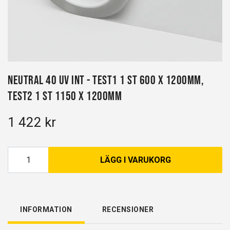
Neutral 40 UV INT - test1 1 st 600 x 1200mm,
test2 1 st 1150 x 1200mm
1 422 kr
LÄGG I VARUKORG
INFORMATION
RECENSIONER