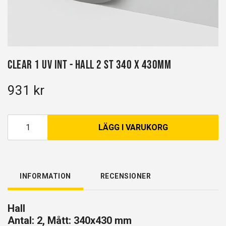
Clear 1 UV INT - Hall 2 st 340 x 430mm
931 kr
LÄGG I VARUKORG
INFORMATION
RECENSIONER
Hall
Antal: 2, Mått: 340x430 mm