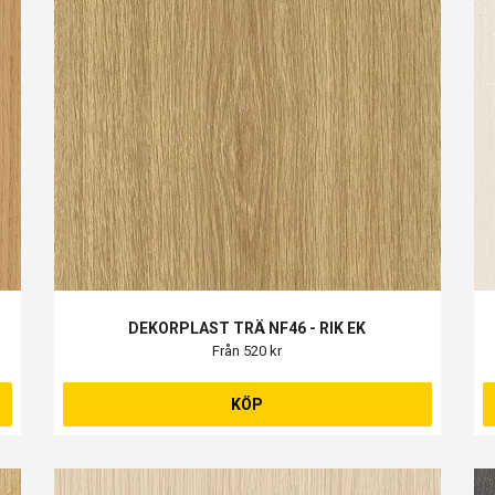
DEKORPLAST TRÄ NF46 - RIK EK
Från 520 kr
KÖP