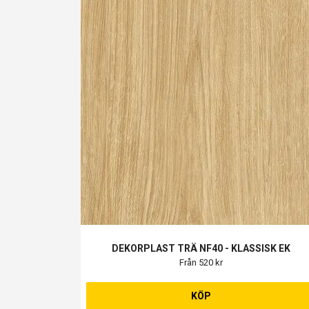
DEKORPLAST TRÄ NF40 - KLASSISK EK
Från 520 kr
KÖP