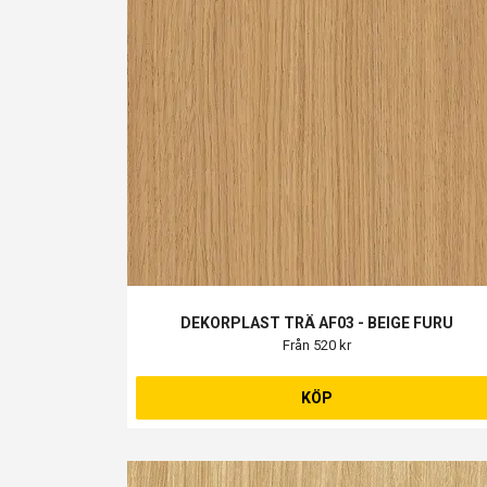
DEKORPLAST TRÄ AF03 - BEIGE FURU
Från 520 kr
KÖP