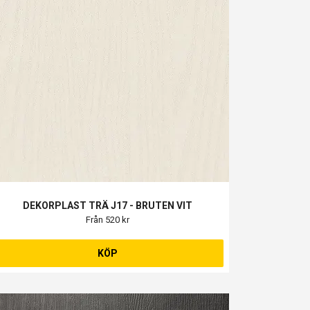
DEKORPLAST TRÄ J17 - BRUTEN VIT
Från 520 kr
KÖP