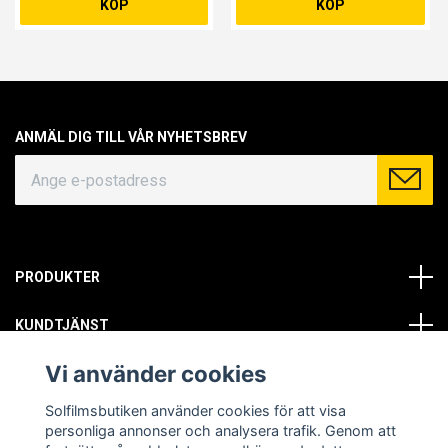
KÖP
KÖP
ANMÄL DIG TILL VÅR NYHETSBREV
PRODUKTER
KUNDTJÄNST
Vi använder cookies
OM OSS
Solfilmsbutiken använder cookies för att visa
SOCIALA MEDIER
personliga annonser och analysera trafik. Genom att