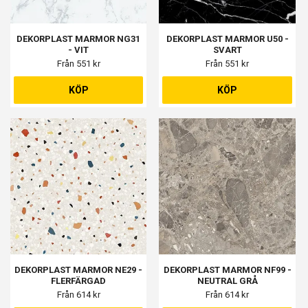
DEKORPLAST MARMOR NG31
DEKORPLAST MARMOR U50 -
- VIT
SVART
Från 551 kr
Från 551 kr
KÖP
KÖP
DEKORPLAST MARMOR NE29 -
DEKORPLAST MARMOR NF99 -
FLERFÄRGAD
NEUTRAL GRÅ
Från 614 kr
Från 614 kr