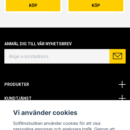
KÖP
KÖP
ANMÄL DIG TILL VÅR NYHETSBREV
PRODUKTER
KUNDTJÄNST
Vi använder cookies
OM OSS
Solfilmsbutiken använder cookies för att visa
SOCIALA MEDIER
personliga annonser och analysera trafik. Genom att