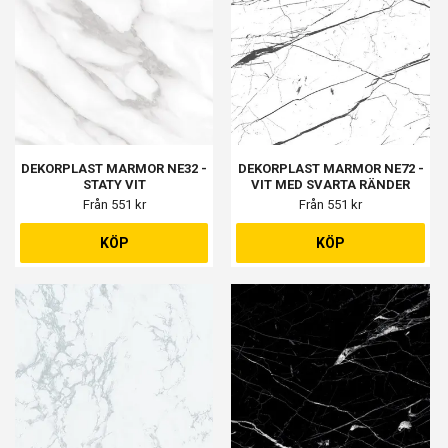
DEKORPLAST MARMOR NE32 -
DEKORPLAST MARMOR NE72 -
STATY VIT
VIT MED SVARTA RÄNDER
Från 551 kr
Från 551 kr
KÖP
KÖP