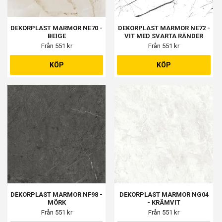
DEKORPLAST MARMOR NE70 -
DEKORPLAST MARMOR NE72 -
BEIGE
VIT MED SVARTA RÄNDER
Från 551 kr
Från 551 kr
KÖP
KÖP
DEKORPLAST MARMOR NF98 -
DEKORPLAST MARMOR NG04
MÖRK
- KRÄMVIT
Från 551 kr
Från 551 kr