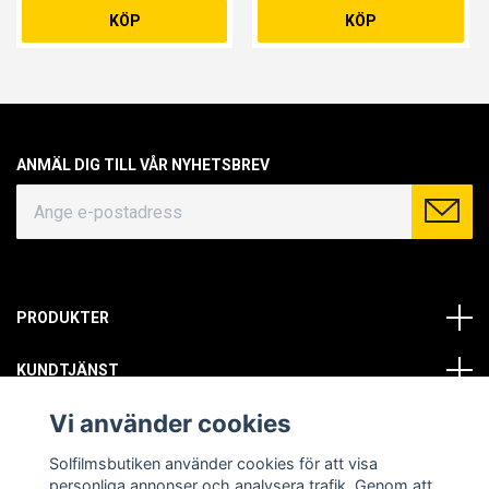
KÖP
KÖP
ANMÄL DIG TILL VÅR NYHETSBREV
PRODUKTER
KUNDTJÄNST
Vi använder cookies
OM OSS
Solfilmsbutiken använder cookies för att visa
SOCIALA MEDIER
personliga annonser och analysera trafik. Genom att