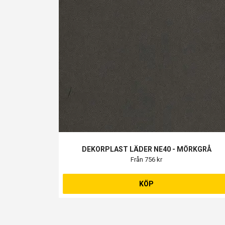
DEKORPLAST LÄDER NE40 - MÖRKGRÅ
Från 756 kr
KÖP